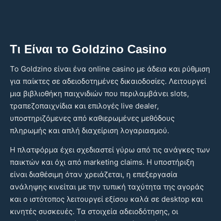
Τι Είναι το Goldzino Casino
Το Goldzino είναι ένα online casino με άδεια και ρύθμιση
για παίκτες σε αδειοδοτημένες δικαιοδοσίες. Λειτουργεί
μια βιβλιοθήκη παιχνιδιών που περιλαμβάνει slots,
τραπεζοπαιχνίδια και επιλογές live dealer,
υποστηριζόμενες από καθιερωμένες μεθόδους
πληρωμής και απλή διαχείριση λογαριασμού.
Η πλατφόρμα έχει σχεδιαστεί γύρω από τις ανάγκες των
παικτών και όχι από marketing claims. Η υποστήριξη
είναι διαθέσιμη όταν χρειάζεται, η επεξεργασία
ανάληψης κινείται με την τυπική ταχύτητα της αγοράς
και ο ιστότοπος λειτουργεί εξίσου καλά σε desktop και
κινητές συσκευές. Τα στοιχεία αδειοδότησης, οι