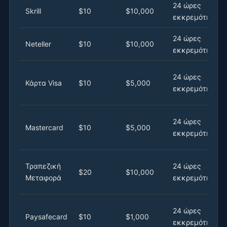
24 ώρες
Skrill
$10
$10,000
εκκρεμότητα
24 ώρες
Neteller
$10
$10,000
εκκρεμότητα
24 ώρες
Κάρτα Visa
$10
$5,000
εκκρεμότητα
24 ώρες
Mastercard
$10
$5,000
εκκρεμότητα
Τραπεζική
24 ώρες
$20
$10,000
Μεταφορά
εκκρεμότητα
24 ώρες
Paysafecard
$10
$1,000
εκκρεμότητα