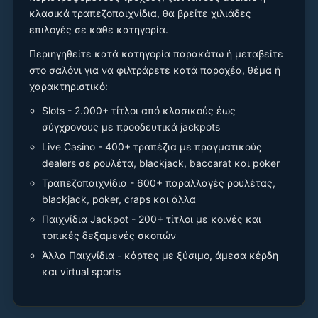
κλασικά τραπεζοπαιχνίδια, θα βρείτε χιλιάδες
επιλογές σε κάθε κατηγορία.
Περιηγηθείτε κατά κατηγορία παρακάτω ή μεταβείτε
στο σαλόνι για να φιλτράρετε κατά παροχέα, θέμα ή
χαρακτηριστικό:
Slots - 2.000+ τίτλοι από κλασικούς έως
σύγχρονους με προοδευτικά jackpots
Live Casino - 400+ τραπέζια με πραγματικούς
dealers σε ρουλέτα, blackjack, baccarat και poker
Τραπεζοπαιχνίδια - 600+ παραλλαγές ρουλέτας,
blackjack, poker, craps και άλλα
Παιχνίδια Jackpot - 200+ τίτλοι με κοινές και
τοπικές δεξαμενές σκοπών
Άλλα Παιχνίδια - κάρτες με ξύσιμο, άμεσα κέρδη
και virtual sports