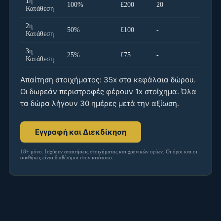
1η
100%
£200
20
Κατάθεση
2η
50%
£100
-
Κατάθεση
3η
25%
£75
-
Κατάθεση
Απαίτηση στοιχήματος: 35x στα κεφάλαια δώρου.
Οι δωρεάν περιστροφές φέρουν 1x στοίχημα. Όλα
τα δώρα λήγουν 30 ημέρες μετά την αξίωση.
Εγγραφή και Διεκδίκηση
18+ μόνο. Ισχύουν απαιτήσεις στοιχήματος και χρονικών ορίων. Οι όροι και οι
συνθήκες είναι διαθέσιμοι στον ιστότοπο.