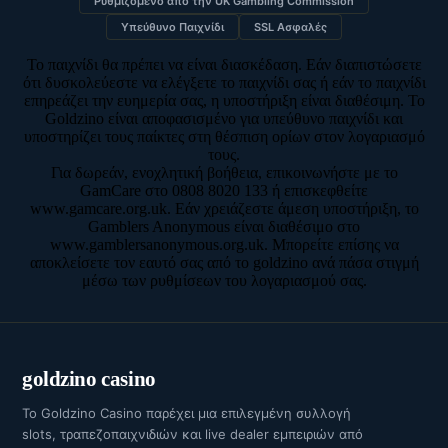
Ρυθμιζόμενο από την UK Gambling Commission
Υπεύθυνο Παιχνίδι
SSL Ασφαλές
Το παιχνίδι θα πρέπει να είναι διασκέδαση. Εάν διαπιστώσετε
ότι δυσκολεύεστε να ελέγξετε το παιχνίδι σας ή εάν το παιχνίδι
επηρεάζει την ευημερία σας, η υποστήριξη είναι διαθέσιμη. Το
Goldzino είναι αποφασισμένο για υπεύθυνο παιχνίδι και
υποστηρίζει τους παίκτες στη θέσπιση ορίων στον λογαριασμό
τους.
Για δωρεάν, ενοχλητική βοήθεια, επικοινωνήστε με το
GamCare στο 0808 8020 133 ή επισκεφθείτε
www.gamcare.org.uk. Εάν χρειάζεστε άμεση υποστήριξη, το
Gamblers Anonymous είναι διαθέσιμο στο
www.gamblersanonymous.org.uk. Μπορείτε επίσης να
αποκλείσετε τον εαυτό σας από το goldzino ανά πάσα στιγμή
μέσω των ρυθμίσεων του λογαριασμού σας.
goldzino casino
Το Goldzino Casino παρέχει μια επιλεγμένη συλλογή
slots, τραπεζοπαιχνιδιών και live dealer εμπειριών από