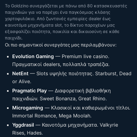
Το Goldzino συνεργάζεται με πάνω από 80 κατασκευαστές
παιχνιδιών για να παρέχει ένα παγκόσμιας κλάσης
χαρτοφυλάκιο. Από ζωντανές εμπειρίες dealer έως
καινοτόμα μηχανήματα slot, το δίκτυο παροχέων μας
εξασφαλίζει ποιότητα, ποικιλία και δικαιοσύνη σε κάθε
παιχνίδι.
Οι πιο σημαντικοί συνεργάτες μας περιλαμβάνουν:
Evolution Gaming
— Premium live casino.
Πραγματικοί dealers, πολλαπλά τραπέζια.
NetEnt
— Slots υψηλής ποιότητας. Starburst, Dead
or Alive.
Pragmatic Play
— Διαφορετική βιβλιοθήκη
παιχνιδιών. Sweet Bonanza, Great Rhino.
Microgaming
— Κλασικοί και καθιερωμένοι τίτλοι.
Immortal Romance, Mega Moolah.
Yggdrasil
— Καινοτόμα μηχανήματα. Valkyrie
Rises, Hades.