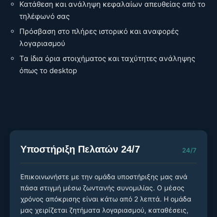
Κατάθεση και ανάληψη κεφαλαίων απευθείας από το
τηλέφωνό σας
Πρόσβαση στο πλήρες ιστορικό και αναφορές
λογαριασμού
Τα ίδια όρια στοιχήματος και ταχύτητες ανάληψης
όπως το desktop
Υποστήριξη Πελατών 24/7
24/7
Επικοινωνήστε με την ομάδα υποστήριξης μας ανά
πάσα στιγμή μέσω ζωντανής συνομιλίας. Ο μέσος
χρόνος απόκρισης είναι κάτω από 2 λεπτά. Η ομάδα
μας χειρίζεται ζητήματα λογαριασμού, καταθέσεις,