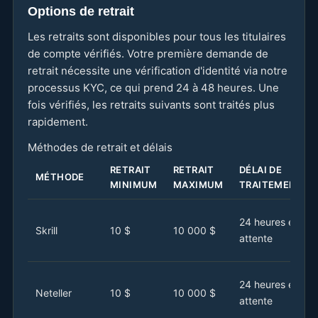
Options de retrait
Les retraits sont disponibles pour tous les titulaires
de compte vérifiés. Votre première demande de
retrait nécessite une vérification d'identité via notre
processus KYC, ce qui prend 24 à 48 heures. Une
fois vérifiés, les retraits suivants sont traités plus
rapidement.
Méthodes de retrait et délais
RETRAIT
RETRAIT
DÉLAI DE
MÉTHODE
MINIMUM
MAXIMUM
TRAITEMENT
24 heures en
Skrill
10 $
10 000 $
attente
24 heures en
Neteller
10 $
10 000 $
attente