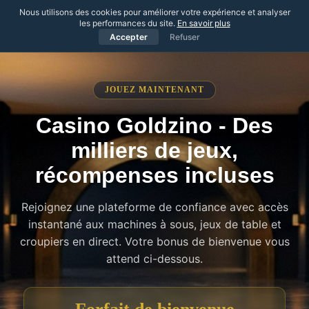
Nous utilisons des cookies pour améliorer votre expérience et analyser
goldzino casino
FR
Jouer
▾
les performances du site.
En savoir plus
Accepter
Refuser
Jeux
Promotions
JOUEZ MAINTENANT
Casino en direct
Casino Goldzino - Des
milliers de jeux,
Support
récompenses incluses
Rejoignez une plateforme de confiance avec accès
instantané aux machines à sous, jeux de table et
croupiers en direct. Votre bonus de bienvenue vous
attend ci-dessous.