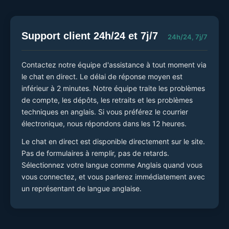
Support client 24h/24 et 7j/7
24h/24, 7j/7
Contactez notre équipe d'assistance à tout moment via
le chat en direct. Le délai de réponse moyen est
inférieur à 2 minutes. Notre équipe traite les problèmes
de compte, les dépôts, les retraits et les problèmes
techniques en anglais. Si vous préférez le courrier
électronique, nous répondons dans les 12 heures.
Le chat en direct est disponible directement sur le site.
Pas de formulaires à remplir, pas de retards.
Sélectionnez votre langue comme Anglais quand vous
vous connectez, et vous parlerez immédiatement avec
un représentant de langue anglaise.