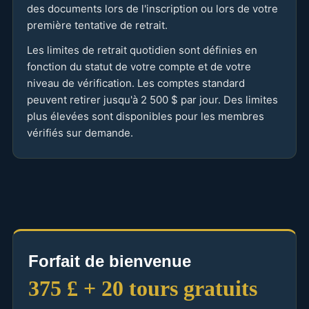
des documents lors de l'inscription ou lors de votre
première tentative de retrait.
Les limites de retrait quotidien sont définies en
fonction du statut de votre compte et de votre
niveau de vérification. Les comptes standard
peuvent retirer jusqu'à 2 500 $ par jour. Des limites
plus élevées sont disponibles pour les membres
vérifiés sur demande.
Forfait de bienvenue
375 £ + 20 tours gratuits