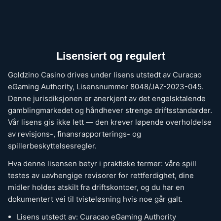
Lisensiert og regulert
Goldzino Casino drives under lisens utstedt av Curacao
eGaming Authority, Lisensnummer 8048/JAZ-2023-045.
Denne jurisdiksjonen er anerkjent av det engelsktalende
gamblingmarkedet og håndhever strenge driftsstandarder.
Vår lisens gis ikke lett — den krever løpende overholdelse
av revisjons-, finansrapporterings- og
spillerbeskyttelsesregler.
Hva denne lisensen betyr i praktiske termer: våre spill
testes av uavhengige revisorer for rettferdighet, dine
midler holdes atskilt fra driftskontoer, og du har en
dokumentert vei til tvisteløsning hvis noe går galt.
Lisens utstedt av: Curacao eGaming Authority