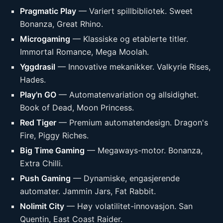
Pragmatic Play
— Variert spillbibliotek. Sweet
Bonanza, Great Rhino.
Microgaming
— Klassiske og etablerte titler.
Immortal Romance, Mega Moolah.
Yggdrasil
— Innovative mekanikker. Valkyrie Rises,
Hades.
Play'n GO
— Automatenvariation og allsidighet.
Book of Dead, Moon Princess.
Red Tiger
— Premium automatendesign. Dragon's
Fire, Piggy Riches.
Big Time Gaming
— Megaways-motor. Bonanza,
Extra Chilli.
Push Gaming
— Dynamiske, engasjerende
automater. Jammin Jars, Fat Rabbit.
Nolimit City
— Høy volatilitet-innovasjon. San
Quentin, East Coast Raider.