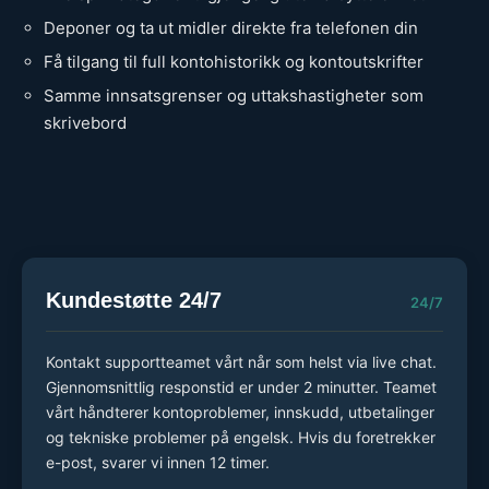
Deponer og ta ut midler direkte fra telefonen din
Få tilgang til full kontohistorikk og kontoutskrifter
Samme innsatsgrenser og uttakshastigheter som
skrivebord
Kundestøtte 24/7
24/7
Kontakt supportteamet vårt når som helst via live chat.
Gjennomsnittlig responstid er under 2 minutter. Teamet
vårt håndterer kontoproblemer, innskudd, utbetalinger
og tekniske problemer på engelsk. Hvis du foretrekker
e-post, svarer vi innen 12 timer.