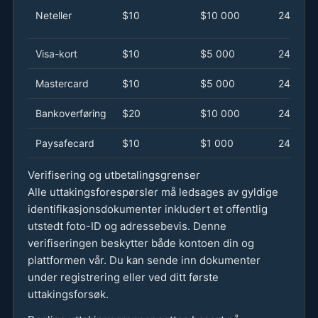
Neteller
$10
$10 000
24 time
Visa-kort
$10
$5 000
24 time
Mastercard
$10
$5 000
24 time
Bankoverføring
$20
$10 000
24 time
Paysafecard
$10
$1 000
24 time
Verifisering og utbetalingsgrenser
Alle uttakingsforespørsler må ledsages av gyldige
identifikasjonsdokumenter inkludert et offentlig
utstedt foto-ID og adressebevis. Denne
verifiseringen beskytter både kontoen din og
plattformen vår. Du kan sende inn dokumenter
under registrering eller ved ditt første
uttakingsforsøk.