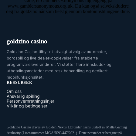
støtte, er Gamblers Anonymous tilgjengelig på
www.gamblersanonymous.org.uk. Du kan også selvekskludere
deg fra goldzino når som helst gjennom kontoinnstillingene dine.
goldzino casino
Goldzino Casino tilbyr et utvalgt utvalg av automater,
bordspill og live dealer-opplevelser fra etablerte
programvareleverandører. Vi støtter flere innskudd- og
utbetalingsmetoder med rask behandling og dedikert
mobilfunksjonalitet.
RESSURSER
Om oss
Ansvarlig spilling
Personvernretningslinjer
Vilkår og betingelser
Goldzino Casino drives av Golden Nexus Ltd under lisens utstedt av Malta Gaming
Authority (Lisensnummer MGA/B2C/447/2021). Dette nettstedet er beregnet på