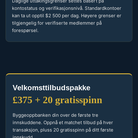
Daglige uttakingsgrenser settes basert på
kontostatus og verifikasjonsnivå. Standardkontoer
kan ta ut opptil $2 500 per dag. Høyere grenser er
tilgjengelig for verifiserte medlemmer på
forespørsel.
Velkomsttilbudspakke
£375 + 20 gratisspinn
Byggeoppbanken din over de første tre
innskuddene. Oppnå et matchet tilbud på hver
transaksjon, pluss 20 gratisspinn på ditt første
innskudd.