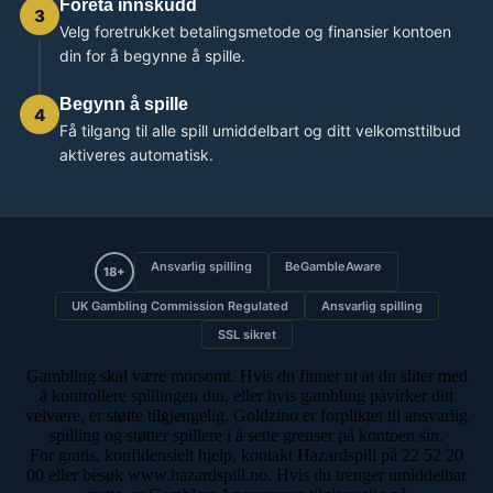
Foreta innskudd
3
Velg foretrukket betalingsmetode og finansier kontoen
din for å begynne å spille.
Begynn å spille
4
Få tilgang til alle spill umiddelbart og ditt velkomsttilbud
aktiveres automatisk.
Ansvarlig spilling
BeGambleAware
18+
UK Gambling Commission Regulated
Ansvarlig spilling
SSL sikret
Gambling skal være morsomt. Hvis du finner ut at du sliter med
å kontrollere spillingen din, eller hvis gambling påvirker ditt
velvære, er støtte tilgjengelig. Goldzino er forpliktet til ansvarlig
spilling og støtter spillere i å sette grenser på kontoen sin.
For gratis, konfidensielt hjelp, kontakt Hazardspill på 22 52 20
00 eller besøk www.hazardspill.no. Hvis du trenger umiddelbar