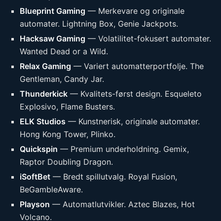
Blueprint Gaming
— Merkevare og originale
automater. Lightning Box, Genie Jackpots.
Hacksaw Gaming
— Volatilitet-fokusert automater.
Wanted Dead or a Wild.
Relax Gaming
— Variert automatterportfolje. The
Gentleman, Candy Jar.
Thunderkick
— Kvalitets-først design. Esqueleto
Explosivo, Flame Busters.
ELK Studios
— Kunstnerisk, originale automater.
Hong Kong Tower, Plinko.
Quickspin
— Premium underholdning. Gemix,
Raptor Doubling Dragon.
iSoftBet
— Bredt spillutvalg. Royal Fusion,
BeGambleAware.
Playson
— Automatlutvikler. Aztec Blazes, Hot
Volcano.