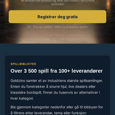
Se detaljer for tilbudet og hent ditt tilbud i seksjonen
nedenfor
Registrer deg gratis
18+. Kun nye spillere. Vilkår og betingelser gjelder.
SPILLBIBLIOTEK
Over 3 500 spill fra 100+ leverandører
Goldzino samler et av industriens største spillsamlinger.
Enten du foretrekker å snurre hjul, live dealers eller
klassiske bordspill, finner du tusenvis av alternativer i
hver kategori.
Bla gjennom kategorier nedenfor eller gå til lobbyen for
å filtrere etter leverandør, tema eller funksjon: