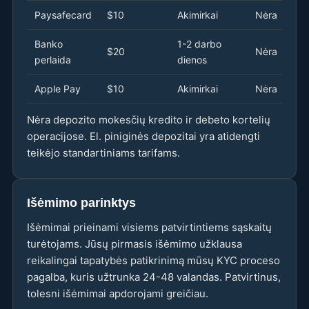
Paysafecard
$10
Akimirkai
Nėra
Banko
1-2 darbo
$20
Nėra
perlaida
dienos
Apple Pay
$10
Akimirkai
Nėra
Nėra depozito mokesčių kredito ir debeto kortelių
operacijose. El. piniginės depozitai yra atidengti
teikėjo standartiniams tarifams.
Išėmimo parinktys
Išėmimai prieinami visiems patvirtintiems sąskaitų
turėtojams. Jūsų pirmasis išėmimo užklausa
reikalingai tapatybės patikrinimą mūsų KYC proceso
pagalba, kuris užtrunka 24-48 valandas. Patvirtinus,
tolesni išėmimai apdorojami greičiau.