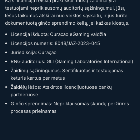
Ką ši licencija reiškia praktiškai: mūsų žaidimai yra
testuojami nepriklausomų auditorių sąžiningumui, jūsų
lėšos laikomos atskirai nuo veiklos sąskaitų, ir jūs turite
dokumentuotą ginčo sprendimo kelią, jei kažkas klostųs.
Licencija išduota: Curacao eGaming valdžia
Licencijos numeris: 8048/JAZ-2023-045
Jurisdikcija: Curaçao
RNG auditorius: GLI (Gaming Laboratories International)
Žaidimų sąžiningumas: Sertifikuotas ir testuojamas
keturis kartus per metus
Žaidėjų lėšos: Atskirtos licencijuotuose bankų
partneruose
Ginčo sprendimas: Nepriklausomas skundų peržiūros
procesas prieinamas