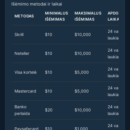
Išėmimo metodai ir laikai
MINIMALUS
MAKSIMALUS
APDOROJI
METODAS
IŠĖMIMAS
IŠĖMIMAS
LAIKAS
24 valando
Skrill
$10
$10,000
laukiant
24 valando
Neteller
$10
$10,000
laukiant
24 valando
Visa kortelė
$10
$5,000
laukiant
24 valando
Mastercard
$10
$5,000
laukiant
Banko
24 valando
$20
$10,000
perlaida
laukiant
24 valando
Paysafecard
$10
$1,000