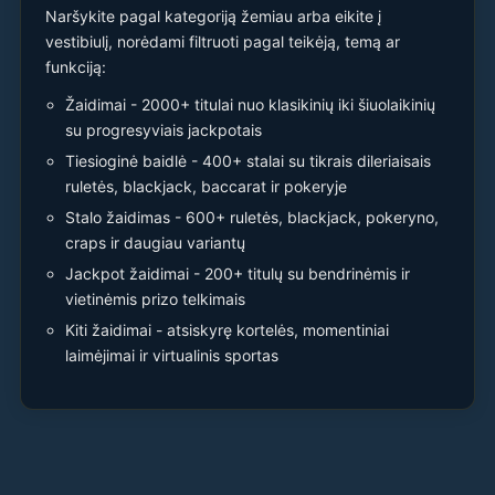
Naršykite pagal kategoriją žemiau arba eikite į
vestibiulį, norėdami filtruoti pagal teikėją, temą ar
funkciją:
Žaidimai - 2000+ titulai nuo klasikinių iki šiuolaikinių
su progresyviais jackpotais
Tiesioginė baidlė - 400+ stalai su tikrais dileriaisais
ruletės, blackjack, baccarat ir pokeryje
Stalo žaidimas - 600+ ruletės, blackjack, pokeryno,
craps ir daugiau variantų
Jackpot žaidimai - 200+ titulų su bendrinėmis ir
vietinėmis prizo telkimais
Kiti žaidimai - atsiskyrę kortelės, momentiniai
laimėjimai ir virtualinis sportas