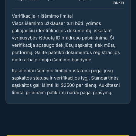
laukiant
Verifikacija ir išėmimo limitai
Visos išėmimo užklauser turi būti lydimos
galiojančių identifikacijos dokumentų, įskaitant
vyriausybės išduotą ID ir adreso patvirtinimą. Ši
verifikacija apsaugo tiek jūsų sąskaitą, tiek mūsų
platformą. Galite pateikti dokumentus registracijos
metu arba pirmojo išėmimo bandyme.
Kasdieniai išėmimo limitai nustatomi pagal jūsų
sąskaitos statusą ir verifikacijos lygį. Standartinės
sąskaitos gali išimti iki $2500 per dieną. Aukštesni
limitai prieinami patikrinti nariai pagal prašymą.