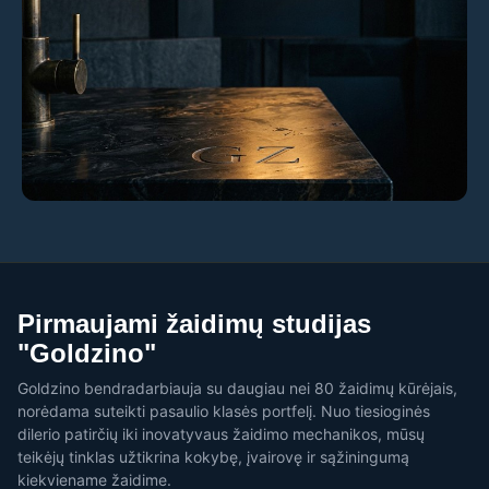
Pirmaujami žaidimų studijas
"Goldzino"
Goldzino bendradarbiauja su daugiau nei 80 žaidimų kūrėjais,
norėdama suteikti pasaulio klasės portfelį. Nuo tiesioginės
dilerio patirčių iki inovatyvaus žaidimo mechanikos, mūsų
teikėjų tinklas užtikrina kokybę, įvairovę ir sąžiningumą
kiekviename žaidime.