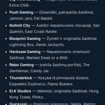
Extra Chilli.
Push Gaming
— Dinamiški, patrauklūs žaidimai.
Jammin Jars, Fat Rabbit.
Nolimit City
— Aukšto nepastovumo inovacija. San
Quentin, East Coast Raider.
Blueprint Gaming
— Žymėti ir originalūs žaidimai.
Lightning Box, Genie Jackpots.
Hacksaw Gaming
— Nepastovumo orientuoti
žaidimai. Wanted Dead or a Wild.
Relax Gaming
— Įvairūs žaidimų portfelį. The
Gentleman, Candy Jar.
Thunderkick
— Kokybė iš pirmiausia dizaino.
Esqueleto Explosivo, Flame Busters.
ELK Studios
— Meniniai, originalūs žaidimai. Hong
Kong Tower, Plinko.
Quickspin
— Premium pramogos. Gemix, Raptor