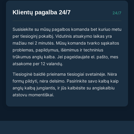
Klientų pagalba 24/7
24/7
Susisiekite su mūsų pagalbos komanda bet kuriuo metu
per tiesioginį pokalbį. Vidutinis atsakymo laikas yra
mažiau nei 2 minutės. Mūsų komanda tvarko sąskaitos
problemas, papildymus, išėmimus ir techninius
trūkumus anglų kalba. Jei pageidaujate el. pašto, mes
atsakome per 12 valandų.
Tiesioginė baidlė prieinama tiesiogiai svetainėje. Nėra
formų pildyti, nėra delsimo. Pasirinkite savo kalbą kaip
anglų kalbą jungiantis, ir jūs kalbėsite su anglakalbiu
atstovu momentiškai.