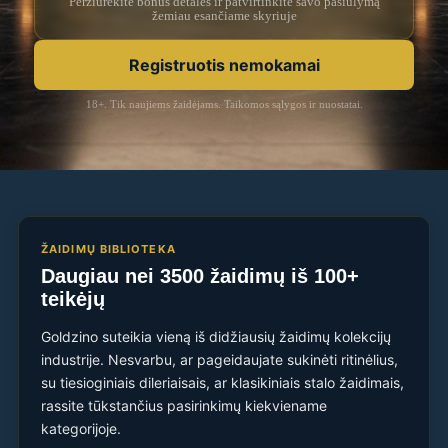
Peržiūrėkite bonus detalės ir patvirtinkite savo pasiūlymą
žemiau esančiame skyriuje
Registruotis nemokamai
18+. Tik naujiems žaidėjams. Taikomos sąlygos ir nuostatai.
ŽAIDIMŲ BIBLIOTEKA
Daugiau nei 3500 žaidimų iš 100+
teikėjų
Goldzino suteikia vieną iš didžiausių žaidimų kolekcijų
industrije. Nesvarbu, ar pageidaujate sukinėti ritinėlius,
su tiesioginiais dileriaisais, ar klasikiniais stalo žaidimais,
rassite tūkstančius pasirinkimų kiekviename
kategorijoje.